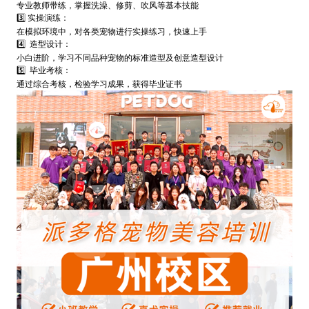
专业教师带练，掌握洗澡、修剪、吹风等基本技能
3️⃣ 实操演练：
在模拟环境中，对各类宠物进行实操练习，快速上手
4️⃣ 造型设计：
小白进阶，学习不同品种宠物的标准造型及创意造型设计
5️⃣ 毕业考核：
通过综合考核，检验学习成果，获得毕业证书