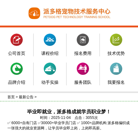
公司首页
课程价绍
报名费用
技术优势
品牌介绍
动手实操
服务团队
我要报名
首页
>
最新公告
>
毕业即就业，派多格成就学员职业梦！
时间：2025-11-04 点击：3055次
✅ 6000+自有门店 ✅30000+毕业学员门店 ✅ 1000+品牌机构 派多格编织成
一张强大的就业资源网，让学员毕业即上岗，上岗即高薪。